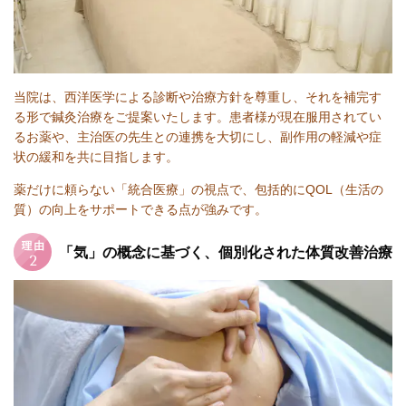
当院は、西洋医学による診断や治療方針を尊重し、それを補完す
る形で鍼灸治療をご提案いたします。患者様が現在服用されてい
るお薬や、主治医の先生との連携を大切にし、副作用の軽減や症
状の緩和を共に目指します。
薬だけに頼らない「統合医療」の視点で、包括的にQOL（生活の
質）の向上をサポートできる点が強みです。
「気」の概念に基づく、個別化された体質改善治療