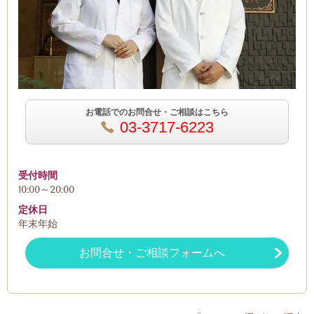
お電話でのお問合せ・ご相談はこちら
03-3717-6223
受付時間
10:00～20:00
定休日
年末年始
お問合せ・ご相談フォームへ