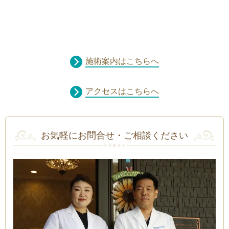
施術案内はこちらへ
アクセスはこちらへ
お気軽にお問合せ・ご相談ください