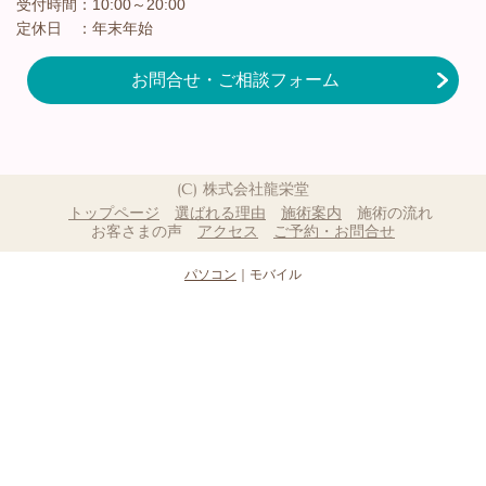
受付時間：10:00～20:00
定休日 ：年末年始
お問合せ・ご相談フォーム
(C) 株式会社龍栄堂
トップページ
選ばれる理由
施術案内
施術の流れ
お客さまの声
アクセス
ご予約・お問合せ
パソコン
｜モバイル